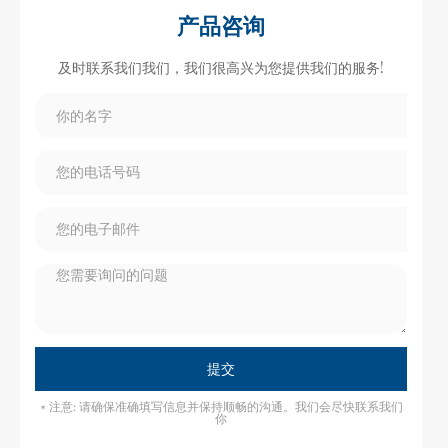
产品咨询
及时联系我们我们，我们很高兴为您提供我们的服务!
提交
* 注意: 请确保准确填写信息并保持顺畅的沟通。我们会尽快联系我们
你