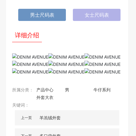
男士尺码表
女士尺码表
详细介绍
所属分类：
产品中心
男
牛仔系列
外套大衣
关键词：
羊羔绒外套
上一页
多口袋外套
下一页