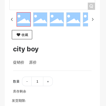
+
收藏
city boy
促销价
原价
数量
-
+
库存剩余
发货期限: