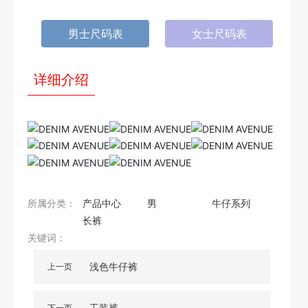
男士尺码表
女士尺码表
详细介绍
所属分类：
产品中心
男
牛仔系列
长裤
关键词：
浅色牛仔裤
上一页
工装裤
下一页