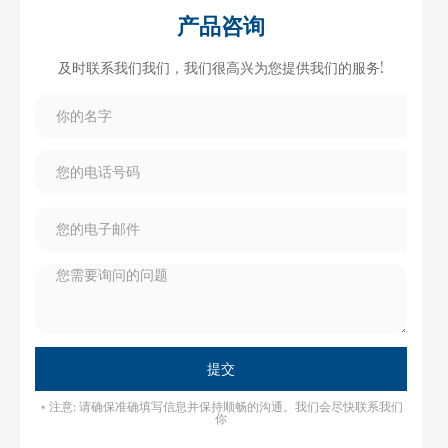
产品咨询
及时联系我们我们，我们很高兴为您提供我们的服务!
提交
* 注意: 请确保准确填写信息并保持顺畅的沟通。我们会尽快联系我们
你